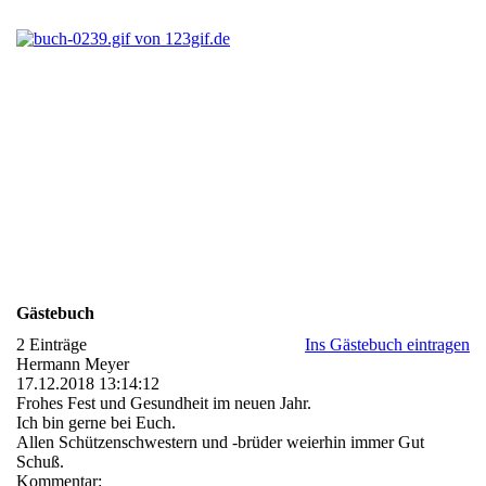
Gästebuch
2 Einträge
Ins Gästebuch eintragen
Hermann Meyer
17.12.2018
13:14:12
Frohes Fest und Gesundheit im neuen Jahr.
Ich bin gerne bei Euch.
Allen Schützenschwestern und -brüder weierhin immer Gut
Schuß.
Kommentar: