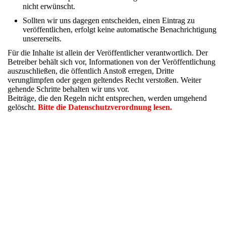
nicht erwünscht.
Sollten wir uns dagegen entscheiden, einen Eintrag zu
veröffentlichen, erfolgt keine automatische Benachrichtigung
unsererseits.
Für die Inhalte ist allein der Veröffentlicher verantwortlich. Der
Betreiber behält sich vor, Informationen von der Veröffentlichung
auszuschließen, die öffentlich Anstoß erregen, Dritte
verunglimpfen oder gegen geltendes Recht verstoßen. Weiter
gehende Schritte behalten wir uns vor.
Beiträge, die den Regeln nicht entsprechen, werden umgehend
gelöscht.
Bitte die Datenschutzverordnung lesen.