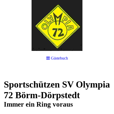
Gästebuch
Sportschützen SV Olympia
72 Börm-Dörpstedt
Immer ein Ring voraus